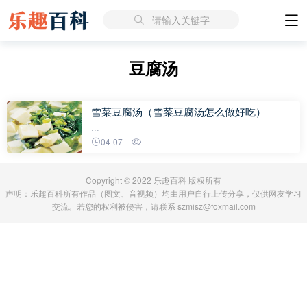
请输入关键字
豆腐汤
雪菜豆腐汤（雪菜豆腐汤怎么做好吃）
...
04-07
Copyright © 2022 乐趣百科 版权所有
声明：乐趣百科所有作品（图文、音视频）均由用户自行上传分享，仅供网友学习
交流。若您的权利被侵害，请联系 szmisz@foxmail.com