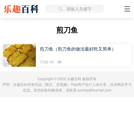
请输入关键字
煎刀鱼
煎刀鱼（煎刀鱼的做法最好吃又简单）
...
02-10
Copyright © 2022 乐趣百科 版权所有
声明：乐趣百科所有作品（图文、音视频）均由用户自行上传分享，仅供网友学习
交流。若您的权利被侵害，请联系 szmisz@foxmail.com